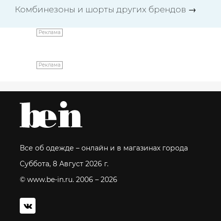
Комбинезоны и шорты других брендов
→
Реклама
Реклама
Все об одежде – онлайн и в магазинах города
Суббота, 8 Август 2026 г.
© www.be-in.ru. 2006 – 2026