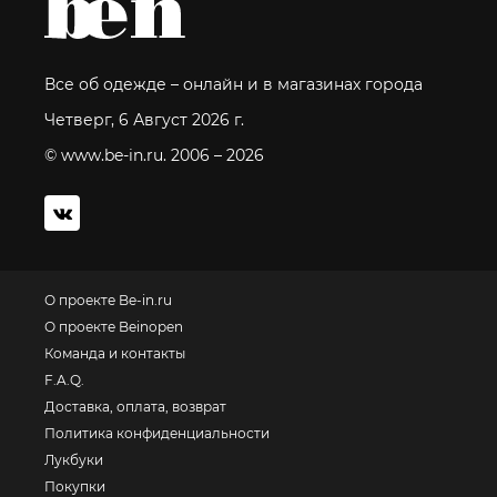
Все об одежде – онлайн и в магазинах города
Четверг, 6 Август 2026 г.
© www.be-in.ru. 2006 – 2026
О проекте Be-in.ru
О проекте Beinopen
Команда и контакты
F.A.Q.
Доставка, оплата, возврат
Политика конфиденциальности
Лукбуки
Покупки