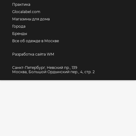
Практика
Glocalabel.com
Магазины для дома
Города
Бренды
Все об одежде в Москве
Разработка сайта WM
Санкт-Петербург, Невский пр., 139
Москва, Большой Ордынский пер., 4, стр. 2