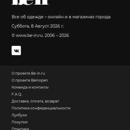
Все об одежде – онлайн и в магазинах города
Суббота, 8 Август 2026 г.
© www.be-in.ru. 2006 – 2026
О проекте Be-in.ru
О проекте Beinopen
Команда и контакты
F.A.Q.
Доставка, оплата, возврат
Политика конфиденциальности
Лукбуки
Покупки
Практика