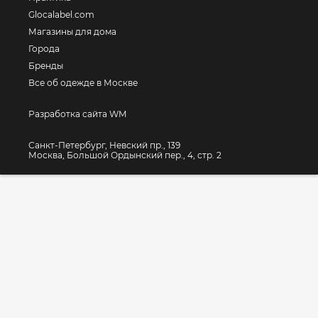
Glocalabel.com
Магазины для дома
Города
Бренды
Все об одежде в Москве
Разработка сайта WM
Санкт-Петербург, Невский пр., 139
Москва, Большой Ордынский пер., 4, стр. 2