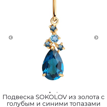
Подвеска SOKOLOV из золота с
голубым и синими топазами