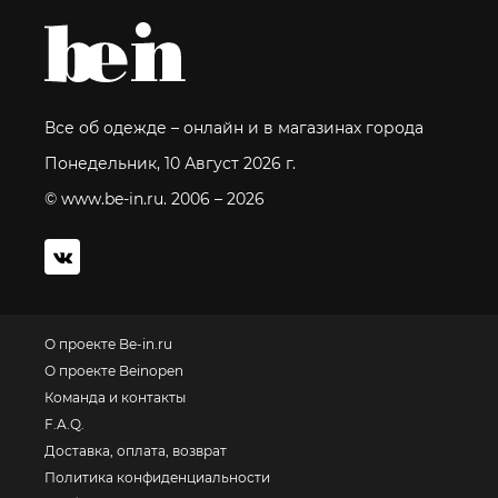
Все об одежде – онлайн и в магазинах города
Понедельник, 10 Август 2026 г.
© www.be-in.ru. 2006 – 2026
О проекте Be-in.ru
О проекте Beinopen
Команда и контакты
F.A.Q.
Доставка, оплата, возврат
Политика конфиденциальности