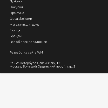
Лукбуки
Покупки
Практика
Glocalabel.com
Магазины для дома
Города
Бренды
Все об одежде в Москве
Разработка сайта WM
Санкт-Петербург, Невский пр., 139
Москва, Большой Ордынский пер., 4, стр. 2