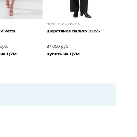
BOSS HUGO BOSS
Vivetta
Шерстяное пальто BOSS
руб.
87 050 руб.
 на ЦУМ
Купить на ЦУМ