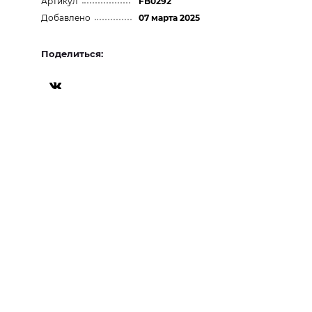
Артикул
FB0292
Добавлено
07 марта 2025
Поделиться: