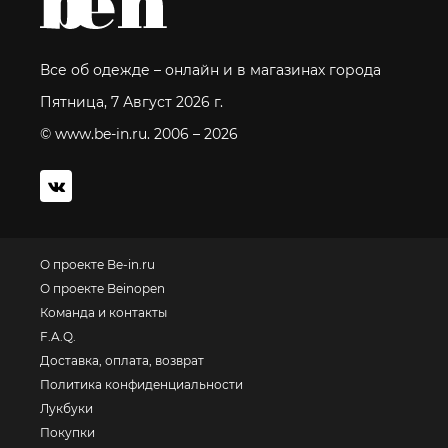
Все об одежде – онлайн и в магазинах города
Пятница, 7 Август 2026 г.
© www.be-in.ru. 2006 – 2026
О проекте Be-in.ru
О проекте Beinopen
Команда и контакты
F.A.Q.
Доставка, оплата, возврат
Политика конфиденциальности
Лукбуки
Покупки