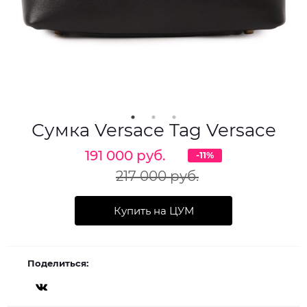
Сумка Versace Tag Versace
191 000 руб.
-11%
217 000 руб.
Купить на ЦУМ
Поделиться: