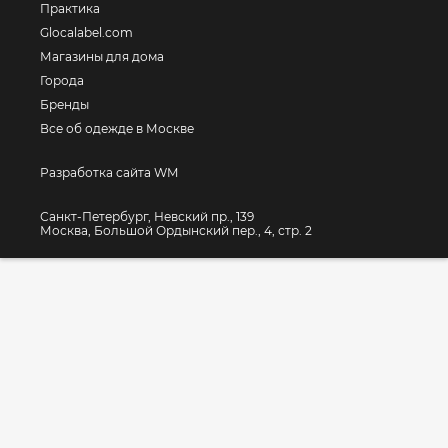
Практика
Glocalabel.com
Магазины для дома
Города
Бренды
Все об одежде в Москве
Разработка сайта WM
Санкт-Петербург, Невский пр., 139
Москва, Большой Ордынский пер., 4, стр. 2