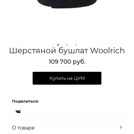
Шерстяной бушлат Woolrich
109 700 руб.
Купить на ЦУМ
Поделиться:
О товаре