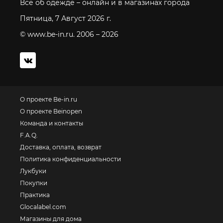
Все об одежде – онлайн и в магазинах города
Пятница, 7 Август 2026 г.
© www.be-in.ru. 2006 – 2026
О проекте Be-in.ru
О проекте Beinopen
Команда и контакты
F.A.Q.
Доставка, оплата, возврат
Политика конфиденциальности
Лукбуки
Покупки
Практика
Glocalabel.com
Магазины для дома