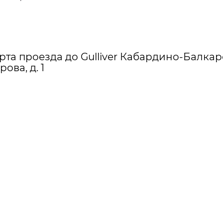
рта проезда до Gulliver Кабардино-Балкарс
рова, д. 1