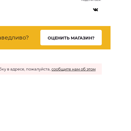
аведливо?
ОЦЕНИТЬ МАГАЗИН?
ку в адресе, пожалуйста,
сообщите нам об этом