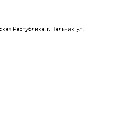
кая Республика, г. Нальчик, ул.