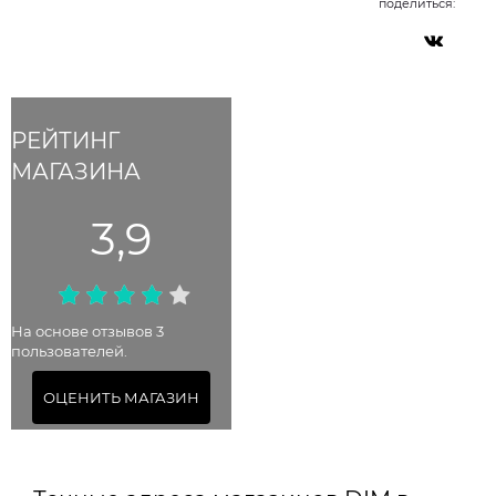
поделиться:
РЕЙТИНГ
МАГАЗИНА
3,9
На основе отзывов 3
пользователей.
ОЦЕНИТЬ МАГАЗИН