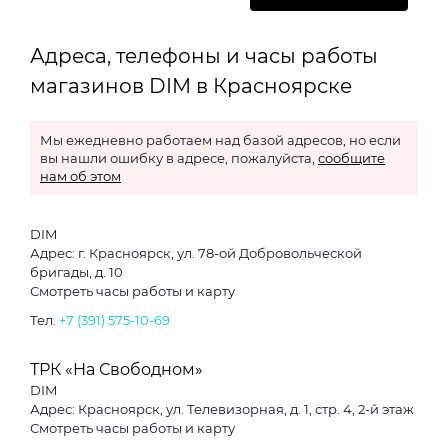
Адреса, телефоны и часы работы
магазинов DIM в Красноярске
Мы ежедневно работаем над базой адресов, но если
вы нашли ошибку в адресе, пожалуйста,
сообщите
нам об этом
DIM
Адрес: г. Красноярск, ул. 78-ой Добровольческой
бригады, д. 10
Смотреть часы работы и карту
Тел.
+7 (391) 575-10-69
ТРК «На Свободном»
DIM
Адрес: Красноярск, ул. Телевизорная, д. 1, стр. 4, 2-й этаж
Смотреть часы работы и карту