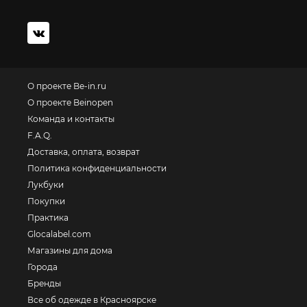
О проекте Be-in.ru
О проекте Beinopen
Команда и контакты
F.A.Q.
Доставка, оплата, возврат
Политика конфиденциальности
Лукбуки
Покупки
Практика
Glocalabel.com
Магазины для дома
Города
Бренды
Все об одежде в Красноярске