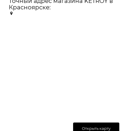
Точный адрес магазина KETROY в
Красноярске:
Открыть карту