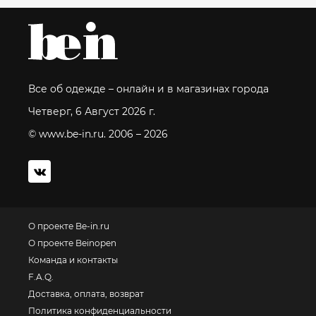
Все об одежде – онлайн и в магазинах города
Четверг, 6 Август 2026 г.
© www.be-in.ru. 2006 – 2026
О проекте Be-in.ru
О проекте Beinopen
Команда и контакты
F.A.Q.
Доставка, оплата, возврат
Политика конфиденциальности