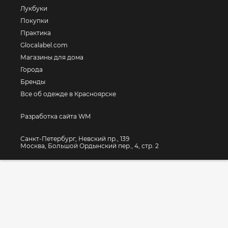
Лукбуки
Покупки
Практика
Glocalabel.com
Магазины для дома
Города
Бренды
Все об одежде в Красноярске
Разработка сайта WM
Санкт-Петербург, Невский пр., 139
Москва, Большой Ордынский пер., 4, стр. 2