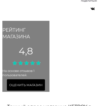
поделиться:
РЕЙТИНГ
МАГАЗИНА
4,8
На основе отзывов 1
пользователей.
ОЦЕНИТЬ МАГАЗИН