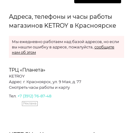
Адреса, телефоны и часы работы
магазинов KETROY в Красноярске
Мы ежедневно работаем над базой адресов, но если
вы нашли ошибку в адресе, пожалуйста,
сообщите
нам об этом
ТРЦ «Планета»
KETROY
Адрес: г. Красноярск, ул. 9 Мая, д. 77
Смотреть часы работы и карту
Тел.
+7 (3912) 76-87-48
Реклама