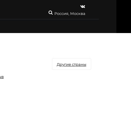
Россия, Москва
Другие страны
ыв