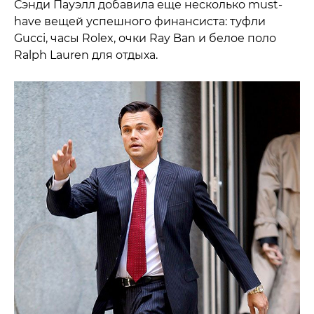
Сэнди Пауэлл добавила еще несколько must-
have вещей успешного финансиста: туфли
Gucci, часы Rolex, очки Ray Ban и белое поло
Ralph Lauren для отдыха.