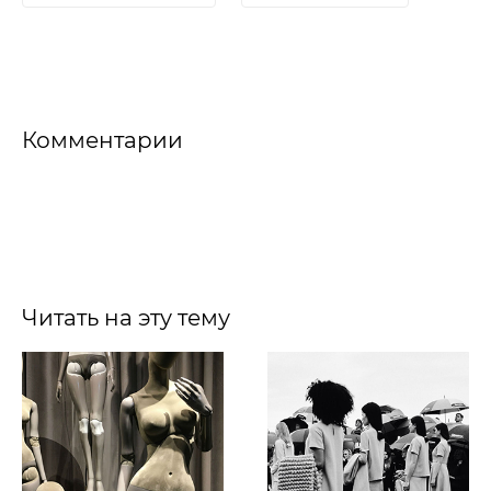
Комментарии
Читать на эту тему