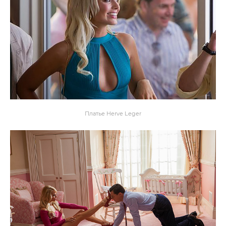
Платье Herve Leger