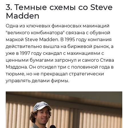
3. Темные схемы со Steve
Madden
Одна из ключевых финаносвых махинаций
"великого комбинатора" связана с обувной
маркой Steve Madden. В 1995 году компания
действительно вышла на биржевой рынок, а
уже в 1997 году скандал с махинациями с
ценными бумагами затронул и самого Стива
Мэддона. Он отсидел три с половиной года в
тюрьме, но не прекращал стратегически
управлять делами фирмы.