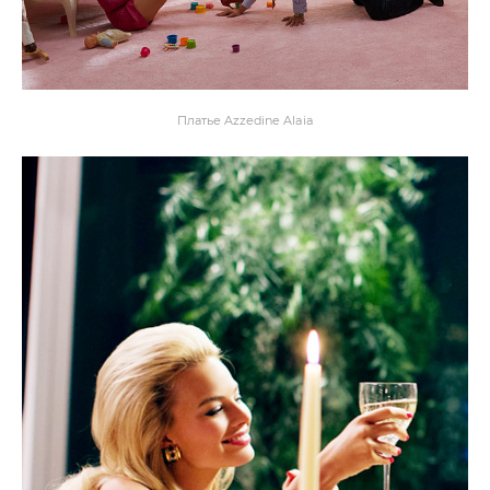
Платье Azzedine Alaia