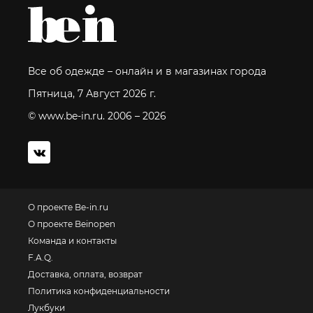
Все об одежде – онлайн и в магазинах города
Пятница, 7 Август 2026 г.
© www.be-in.ru. 2006 – 2026
О проекте Be-in.ru
О проекте Beinopen
Команда и контакты
F.A.Q.
Доставка, оплата, возврат
Политика конфиденциальности
Лукбуки