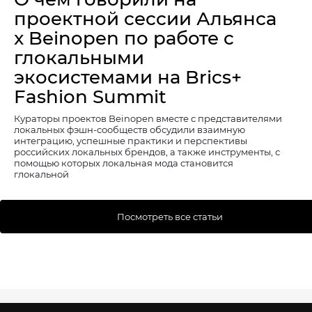
проектной сессии Альянса
x Beinopen по работе с
глокальными
экосистемами на Brics+
Fashion Summit
Кураторы проектов Beinopen вместе с представителями
локальных фэшн-сообществ обсудили взаимную
интеграцию, успешные практики и перспективы
российских локальных брендов, а также инструменты, с
помощью которых локальная мода становится
глокальной
Посмотреть все статьи