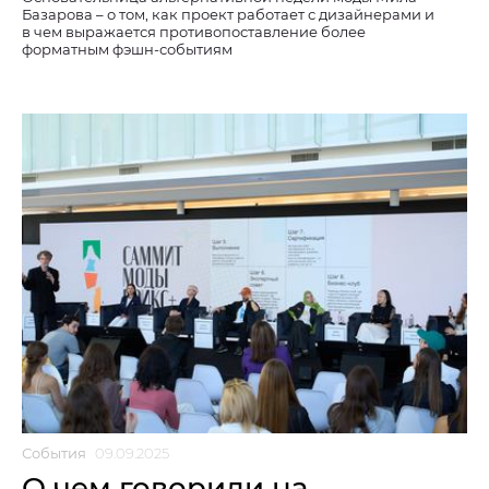
Базарова – о том, как проект работает с дизайнерами и
в чем выражается противопоставление более
форматным фэшн-событиям
События
09.09.2025
О чем говорили на