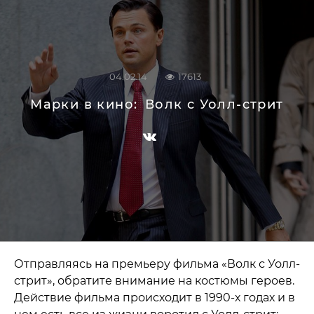
04.02.14
17613
Марки в кино:
Волк с Уолл-стрит
Отправляясь на премьеру фильма «Волк с Уолл-
стрит», обратите внимание на костюмы героев.
Действие фильма происходит в 1990-х годах и в