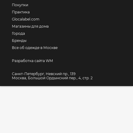
Покупки
Практика
Glocalabel.com
Магазины для дома
Города
Бренды
Все об одежде в Москве
Разработка сайта WM
Санкт-Петербург, Невский пр., 139
Москва, Большой Ордынский пер., 4, стр. 2