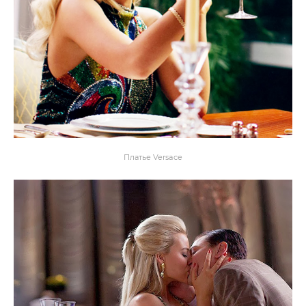
Платье Versace