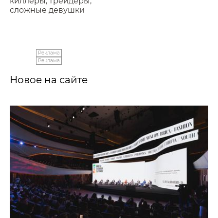
киллеры, трейдеры,
сложные девушки
Реклама
Реклама
Новое на сайте