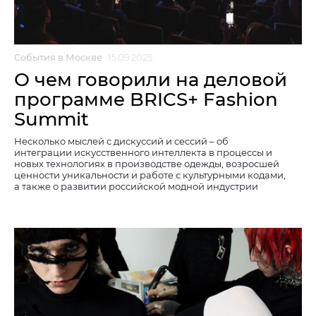
События в Москве
15.09.2025
О чем говорили на деловой
программе BRICS+ Fashion
Summit
Несколько мыслей с дискуссий и сессий – об
интеграции искусственного интеллекта в процессы и
новых технологиях в производстве одежды, возросшей
ценности уникальности и работе с культурными кодами,
а также о развитии российской модной индустрии