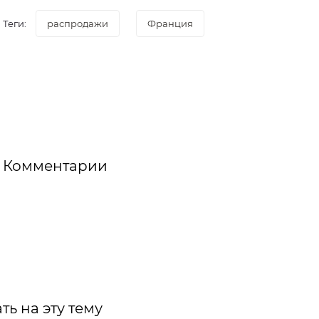
Теги:
распродажи
Франция
Комментарии
ть на эту тему