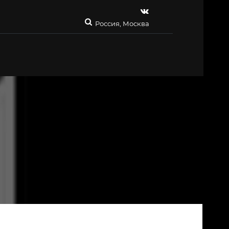
Россия, Москва