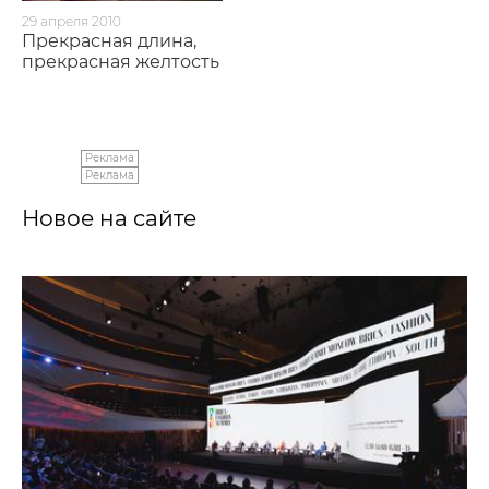
29 апреля 2010
Прекрасная длина,
прекрасная желтость
Реклама
Реклама
Новое на сайте