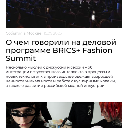
События в Москве
15.09.2025
О чем говорили на деловой
программе BRICS+ Fashion
Summit
Несколько мыслей с дискуссий и сессий – об
интеграции искусственного интеллекта в процессы и
новых технологиях в производстве одежды, возросшей
ценности уникальности и работе с культурными кодами,
а также о развитии российской модной индустрии