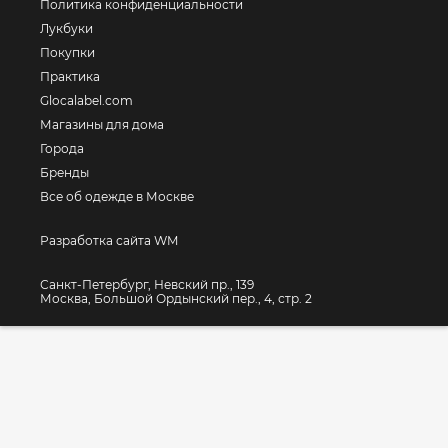
Политика конфиденциальности
Лукбуки
Покупки
Практика
Glocalabel.com
Магазины для дома
Города
Бренды
Все об одежде в Москве
Разработка сайта WM
Санкт-Петербург, Невский пр., 139
Москва, Большой Ордынский пер., 4, стр. 2