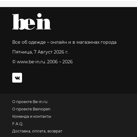
Все об одежде – онлайн и в магазинах города
Пятница, 7 Август 2026 г.
© www.be-in.ru. 2006 – 2026
О проекте Be-in.ru
О проекте Beinopen
Команда и контакты
F.A.Q.
Доставка, оплата, возврат