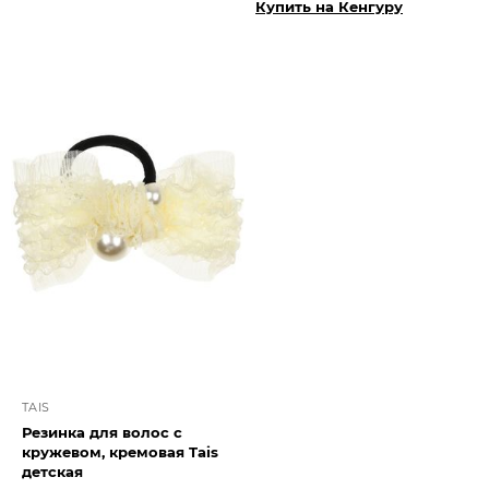
Купить на Кенгуру
TAIS
Резинка для волос с
кружевом, кремовая Tais
детская