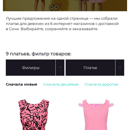
Лучшие предложения на одной странице — мы собрали
платья для девочек из 6 интернет-магазинов с доставкой
в Сочи. Выбирайте, сохраняйте и заказывайте.
9 платьев, фильтр товаров:
Фильтры
Платья
Сначала новые
Сначала дешёвые
Сначала дорогие