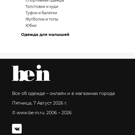
Спортивная одежда
Толстовки и худи
Туфли и балетки
Футболки и топы
Юбки
Одежда для малышей
Все об одежде – онлайн и в магазинах города
Пятница, 7 Август 2026 г.
© www.be-in.ru. 2006 – 2026