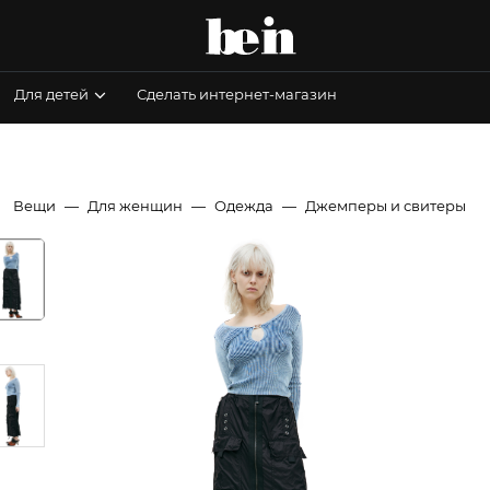
Для детей
Сделать интернет-магазин
Вещи
Для женщин
Одежда
Джемперы и свитеры