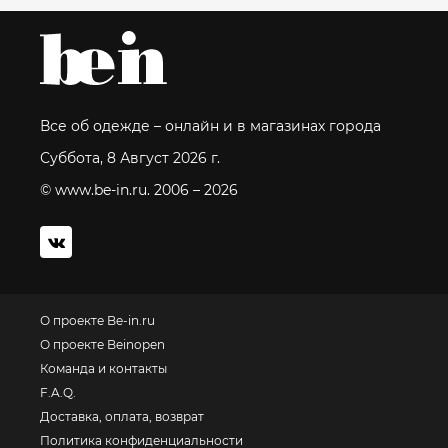
Все об одежде – онлайн и в магазинах города
Суббота, 8 Август 2026 г.
© www.be-in.ru. 2006 – 2026
О проекте Be-in.ru
О проекте Beinopen
Команда и контакты
F.A.Q.
Доставка, оплата, возврат
Политика конфиденциальности