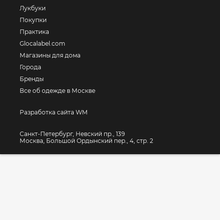
Лукбуки
Покупки
Практика
Glocalabel.com
Магазины для дома
Города
Бренды
Все об одежде в Москве
Разработка сайта WM
Санкт-Петербург, Невский пр., 139
Москва, Большой Ордынский пер., 4, стр. 2