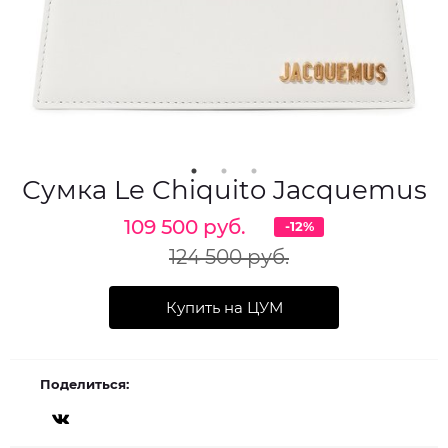
Сумка Le Chiquito Jacquemus
109 500 руб.
-12%
124 500 руб.
Купить на ЦУМ
Поделиться: