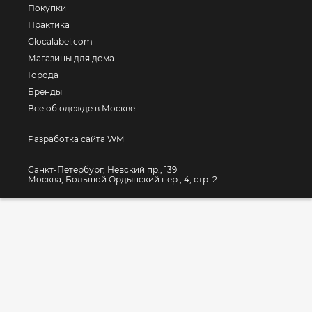
Покупки
Практика
Glocalabel.com
Магазины для дома
Города
Бренды
Все об одежде в Москве
Разработка сайта WM
Санкт-Петербург, Невский пр., 139
Москва, Большой Ордынский пер., 4, стр. 2