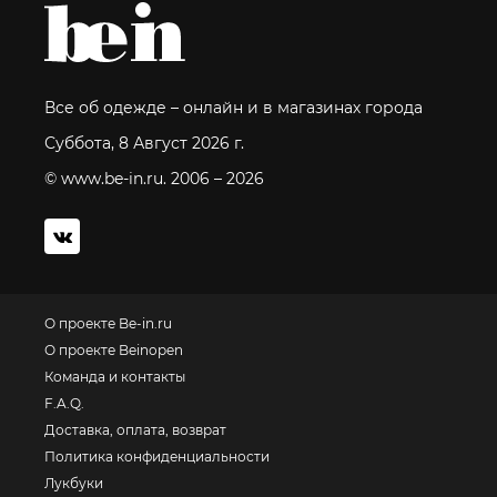
Все об одежде – онлайн и в магазинах города
Суббота, 8 Август 2026 г.
© www.be-in.ru. 2006 – 2026
О проекте Be-in.ru
О проекте Beinopen
Команда и контакты
F.A.Q.
Доставка, оплата, возврат
Политика конфиденциальности
Лукбуки