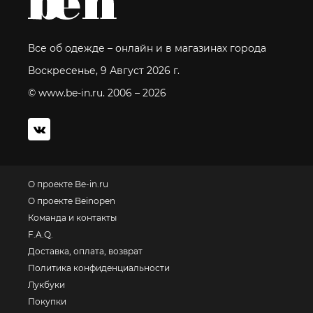
Все об одежде – онлайн и в магазинах города
Воскресенье, 9 Август 2026 г.
© www.be-in.ru. 2006 – 2026
О проекте Be-in.ru
О проекте Beinopen
Команда и контакты
F.A.Q.
Доставка, оплата, возврат
Политика конфиденциальности
Лукбуки
Покупки