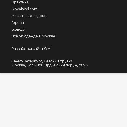
Практика
Glocalabel.com
Магазины для дома
Города
Бренды
Все об одежде в Москве
Разработка сайта WM
Санкт-Петербург, Невский пр., 139
Москва, Большой Ордынский пер., 4, стр. 2