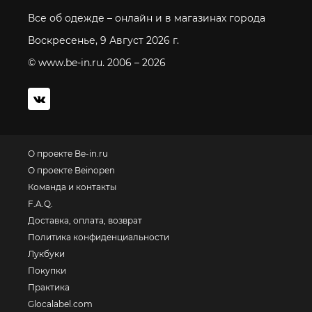
Все об одежде – онлайн и в магазинах города
Воскресенье, 9 Август 2026 г.
© www.be-in.ru. 2006 – 2026
О проекте Be-in.ru
О проекте Beinopen
Команда и контакты
F.A.Q.
Доставка, оплата, возврат
Политика конфиденциальности
Лукбуки
Покупки
Практика
Glocalabel.com