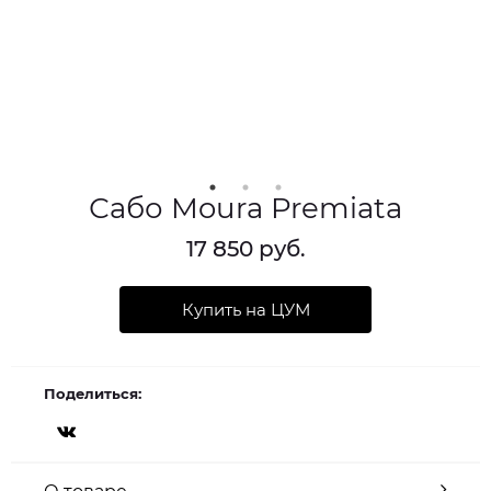
Сабо Moura Premiata
17 850 руб.
Купить на ЦУМ
Поделиться: