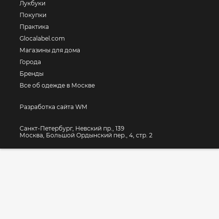
Лукбуки
Покупки
Практика
Glocalabel.com
Магазины для дома
Города
Бренды
Все об одежде в Москве
Разработка сайта WM
Санкт-Петербург, Невский пр., 139
Москва, Большой Ордынский пер., 4, стр. 2