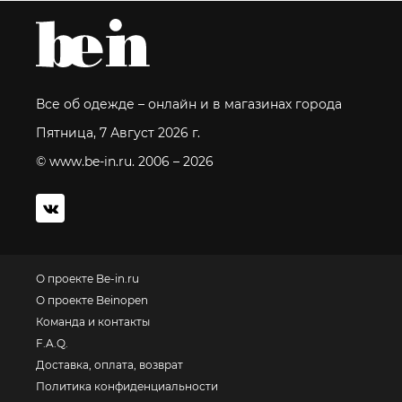
Все об одежде – онлайн и в магазинах города
Пятница, 7 Август 2026 г.
© www.be-in.ru. 2006 – 2026
О проекте Be-in.ru
О проекте Beinopen
Команда и контакты
F.A.Q.
Доставка, оплата, возврат
Политика конфиденциальности