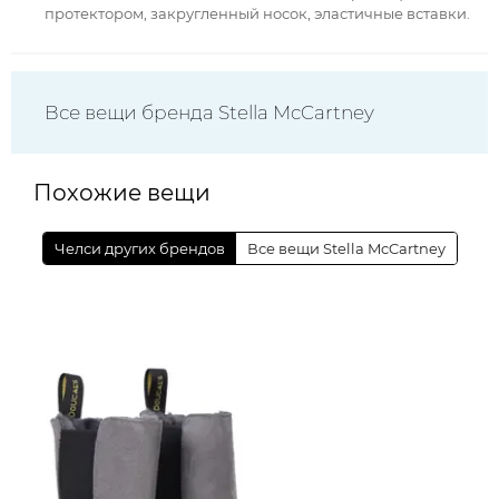
протектором, закругленный носок, эластичные вставки.
Все вещи бренда Stella McCartney
Похожие вещи
Челси других брендов
Все вещи Stella McCartney