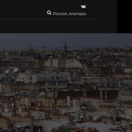
Россия, Алатырь