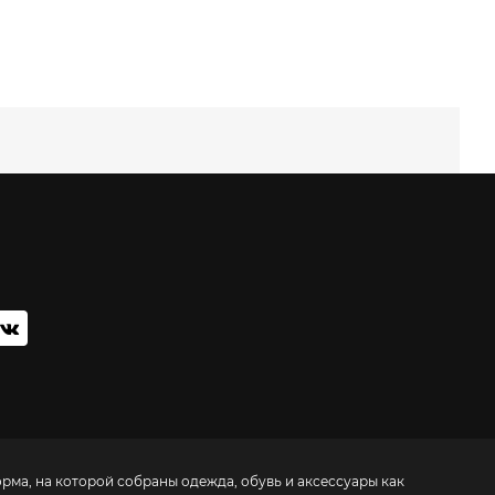
орма, на которой собраны одежда, обувь и аксессуары как