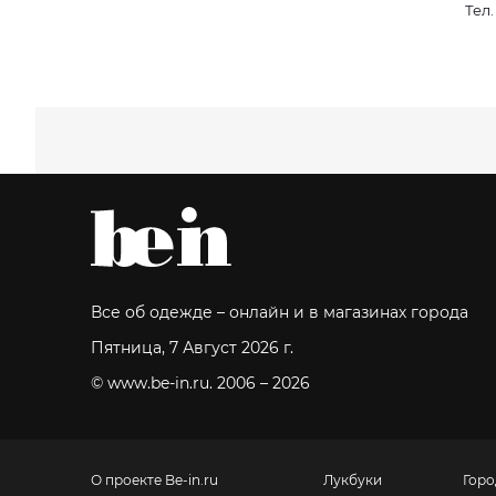
Тел
Все об одежде – онлайн и в магазинах города
Пятница, 7 Август 2026 г.
© www.be-in.ru. 2006 – 2026
О проекте Be-in.ru
Лукбуки
Горо