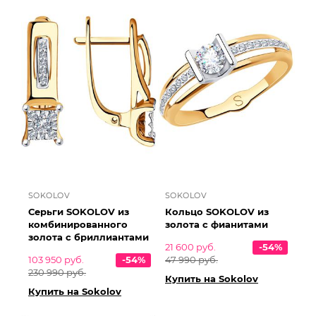
SOKOLOV
SOKOLOV
Серьги SOKOLOV из
Кольцо SOKOLOV из
комбинированного
золота с фианитами
золота с бриллиантами
21 600 руб.
-54%
103 950 руб.
-54%
47 990 руб.
230 990 руб.
Купить на Sokolov
Купить на Sokolov