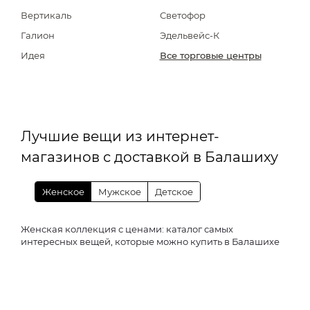
Вертикаль
Светофор
Галион
Эдельвейс-К
Идея
Все торговые центры
Лучшие вещи из интернет-
магазинов с доставкой в Балашиху
Женское
Мужское
Детское
Женская коллекция с ценами: каталог самых
интересных вещей, которые можно купить в Балашихе