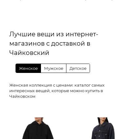
Лучшие вещи из интернет-
магазинов с доставкой в
Чайковский
Женское
Мужское
Детское
Женская коллекция с ценами: каталог самых
интересных вещей, которые можно купить в
Чайковском