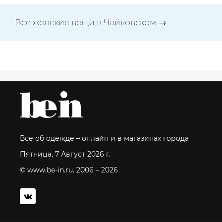
Все женские вещи в Чайковском →
Все об одежде – онлайн и в магазинах города
Пятница, 7 Август 2026 г.
© www.be-in.ru. 2006 – 2026