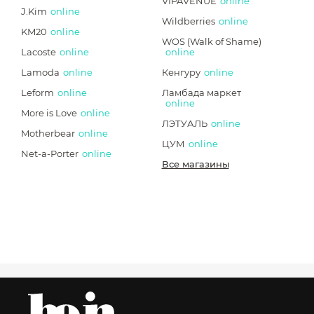
VIPAVENUE
online
J.Kim
online
Wildberries
online
KM20
online
WOS (Walk of Shame)
Lacoste
online
online
Lamoda
online
Кенгуру
online
Leform
online
Ламбада маркет
online
More is Love
online
ЛЭТУАЛЬ
online
Motherbear
online
ЦУМ
online
Net-a-Porter
online
Все магазины