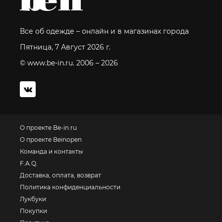
Все об одежде – онлайн и в магазинах города
Пятница, 7 Август 2026 г.
© www.be-in.ru. 2006 – 2026
О проекте Be-in.ru
О проекте Beinopen
Команда и контакты
F.A.Q.
Доставка, оплата, возврат
Политика конфиденциальности
Лукбуки
Покупки