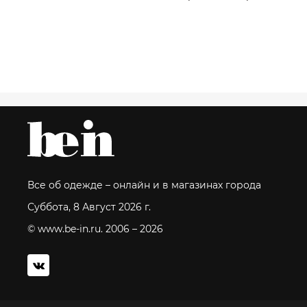
Все об одежде – онлайн и в магазинах города
Суббота, 8 Август 2026 г.
© www.be-in.ru. 2006 – 2026