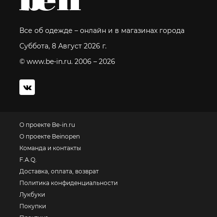
Все об одежде – онлайн и в магазинах города
Суббота, 8 Август 2026 г.
© www.be-in.ru. 2006 – 2026
О проекте Be-in.ru
О проекте Beinopen
Команда и контакты
F.A.Q.
Доставка, оплата, возврат
Политика конфиденциальности
Лукбуки
Покупки