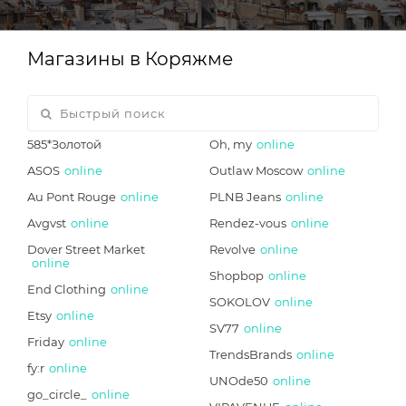
Магазины в Коряжме
585*Золотой
Oh, my
online
ASOS
online
Outlaw Moscow
online
Au Pont Rouge
online
PLNB Jeans
online
Avgvst
online
Rendez-vous
online
Dover Street Market
Revolve
online
online
Shopbop
online
End Clothing
online
SOKOLOV
online
Etsy
online
SV77
online
Friday
online
TrendsBrands
online
fy:r
online
UNOde50
online
go_circle_
online