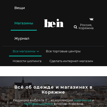
Перейти
к
Вещи
содержимому
Магазины
Россия,
Коряжма
Журнал
Все магазины
Все торговые центры
Новости шопинга
Сделать интернет-магазин
Всё об одежде и магазинах в
Коряжме
Редакция выбрала 0
,
,
из коллекций
магазинов
и
торговых центров
в городе Коряжма