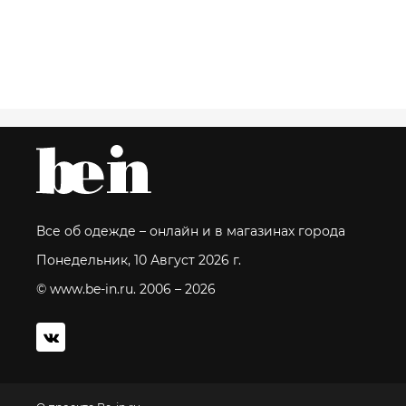
Все об одежде – онлайн и в магазинах города
Понедельник, 10 Август 2026 г.
© www.be-in.ru. 2006 – 2026