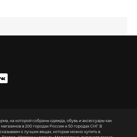
орма, на которой собраны одежда, обувь и аксессуары как
 магазинов в 200 городах России и 50 городах СНГ. В
ссказываем о лучших вещах, которые можно купить в