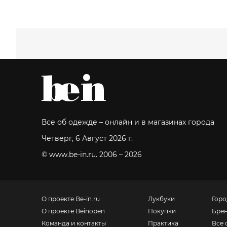
Все об одежде – онлайн и в магазинах города
Четверг, 6 Август 2026 г.
© www.be-in.ru. 2006 – 2026
О проекте Be-in.ru
Лукбуки
Горо
О проекте Beinopen
Покупки
Бре
Команда и контакты
Практика
Все 