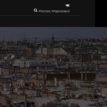
Россия, Морозовск