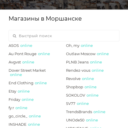
Магазины в Моршанске
ASOS
online
Oh, my
online
Au Pont Rouge
online
Outlaw Moscow
online
Avgvst
online
PLNB Jeans
online
Dover Street Market
Rendez-vous
online
online
Revolve
online
End Clothing
online
Shopbop
online
Etsy
online
SOKOLOV
online
Friday
online
SV77
online
fy:r
online
TrendsBrands
online
go_circle_
online
UNOde50
online
INSHADE
online