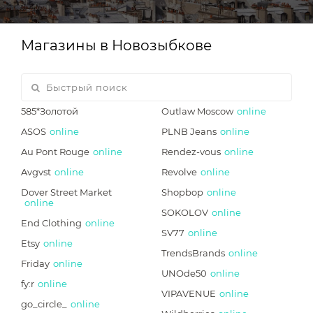
Магазины в Новозыбкове
585*Золотой
Outlaw Moscow
online
ASOS
online
PLNB Jeans
online
Au Pont Rouge
online
Rendez-vous
online
Avgvst
online
Revolve
online
Dover Street Market
Shopbop
online
online
SOKOLOV
online
End Clothing
online
SV77
online
Etsy
online
TrendsBrands
online
Friday
online
UNOde50
online
fy:r
online
VIPAVENUE
online
go_circle_
online