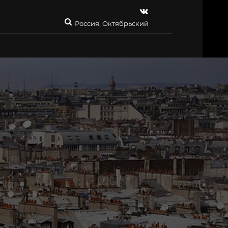
Россия, Октябрьский