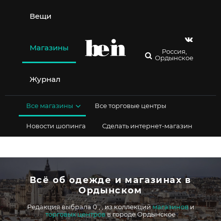
Перейти
к
Вещи
содержимому
Магазины
Россия,
Ордынское
Журнал
Все магазины
Все торговые центры
Новости шопинга
Сделать интернет-магазин
Всё об одежде и магазинах в
Ордынском
Редакция выбрала 0
,
,
из коллекций
магазинов
и
торговых центров
в городе Ордынское