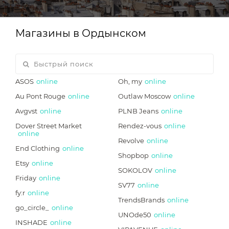
Магазины в Ордынском
ASOS
online
Oh, my
online
Au Pont Rouge
online
Outlaw Moscow
online
Avgvst
online
PLNB Jeans
online
Dover Street Market
Rendez-vous
online
online
Revolve
online
End Clothing
online
Shopbop
online
Etsy
online
SOKOLOV
online
Friday
online
SV77
online
fy:r
online
TrendsBrands
online
go_circle_
online
UNOde50
online
INSHADE
online