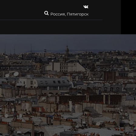
Россия, Пятигорск