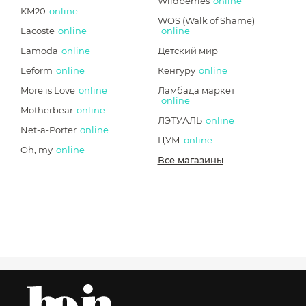
Wildberries
online
KM20
online
WOS (Walk of Shame)
Lacoste
online
online
Lamoda
online
Детский мир
Leform
online
Кенгуру
online
More is Love
online
Ламбада маркет
online
Motherbear
online
ЛЭТУАЛЬ
online
Net-a-Porter
online
ЦУМ
online
Oh, my
online
Все магазины