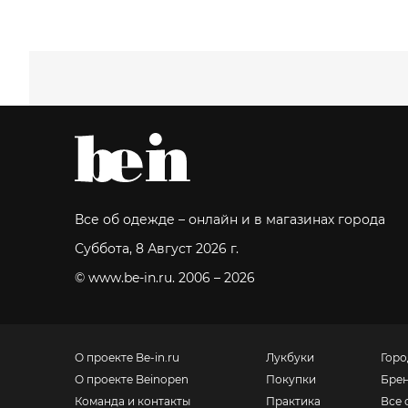
Все об одежде – онлайн и в магазинах города
Суббота, 8 Август 2026 г.
© www.be-in.ru. 2006 – 2026
О проекте Be-in.ru
Лукбуки
Горо
О проекте Beinopen
Покупки
Бре
Команда и контакты
Практика
Все 