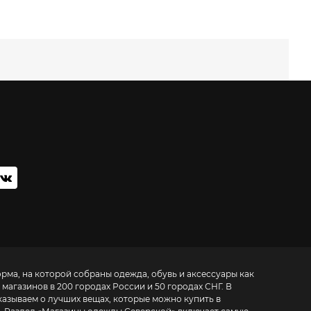
орма, на которой собраны одежда, обувь и аксессуары как
 магазинов в 200 городах России и 50 городах СНГ. В
казываем о лучших вещах, которые можно купить в