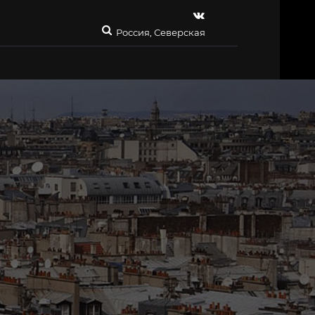
Россия, Северская