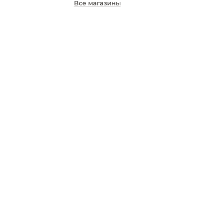
Все магазины