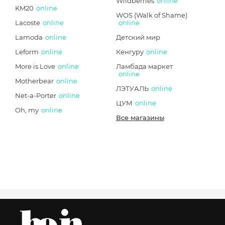
Wildberries
online
KM20
online
WOS (Walk of Shame)
Lacoste
online
online
Lamoda
online
Детский мир
Leform
online
Кенгуру
online
More is Love
online
Ламбада маркет
online
Motherbear
online
ЛЭТУАЛЬ
online
Net-a-Porter
online
ЦУМ
online
Oh, my
online
Все магазины