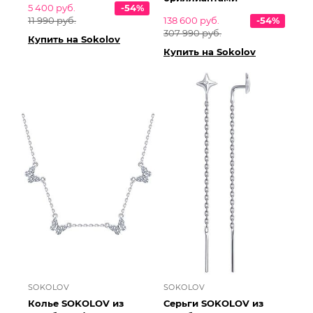
5 400 руб.
-54%
11 990 руб.
138 600 руб.
-54%
307 990 руб.
Купить на Sokolov
Купить на Sokolov
SOKOLOV
SOKOLOV
Колье SOKOLOV из
Серьги SOKOLOV из