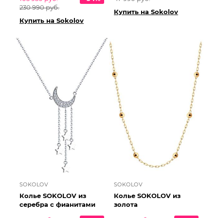
230 990 руб.
Купить на Sokolov
Купить на Sokolov
SOKOLOV
SOKOLOV
Колье SOKOLOV из
Колье SOKOLOV из
серебра с фианитами
золота