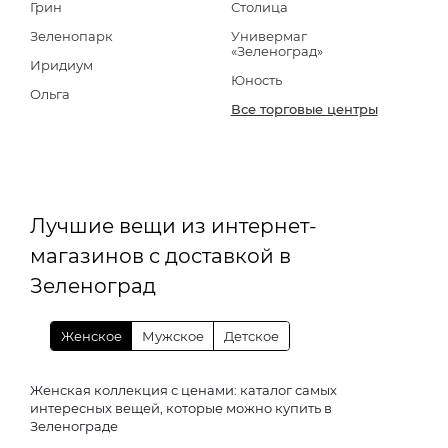
Грин
Столица
Зеленопарк
Универмаг
«Зеленоград»
Иридиум
Юность
Ольга
Все торговые центры
Лучшие вещи из интернет-
магазинов с доставкой в
Зеленоград
Женское
Мужское
Детское
Женская коллекция с ценами: каталог самых
интересных вещей, которые можно купить в
Зеленограде