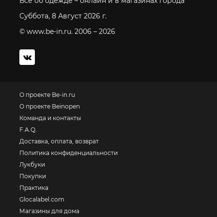
Все об одежде – онлайн и в магазинах города
Суббота, 8 Август 2026 г.
© www.be-in.ru. 2006 – 2026
О проекте Be-in.ru
О проекте Beinopen
Команда и контакты
F.A.Q.
Доставка, оплата, возврат
Политика конфиденциальности
Лукбуки
Покупки
Практика
Glocalabel.com
Магазины для дома