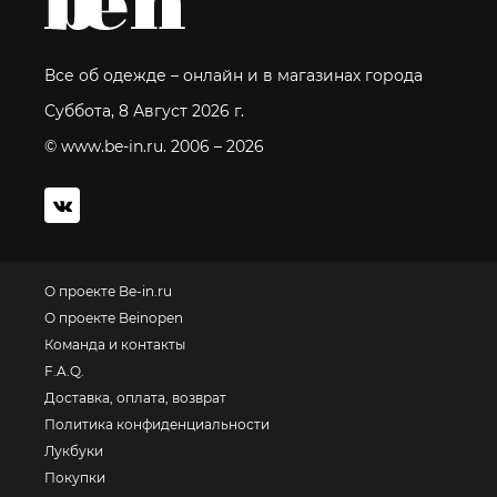
Все об одежде – онлайн и в магазинах города
Суббота, 8 Август 2026 г.
© www.be-in.ru. 2006 – 2026
О проекте Be-in.ru
О проекте Beinopen
Команда и контакты
F.A.Q.
Доставка, оплата, возврат
Политика конфиденциальности
Лукбуки
Покупки