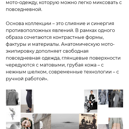
мото-одежду, которую можно легко миксовать с
повседневной.
Основа коллекции – это слияние и синергия
противоположных явлений. В рамках одного
образа сочетаются контрастные формы,
фактуры и материалы. Анатомическую мото-
экипировку дополняет свободная
повседневная одежда, глянцевые поверхности
чередуются с матовыми, грубая кожа – с
нежным шелком, современные технологии – с
ручной работой».