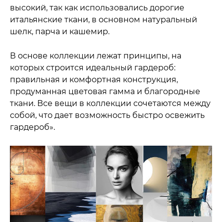
высокий, так как использовались дорогие
итальянские ткани, в основном натуральный
шелк, парча и кашемир.
В основе коллекции лежат принципы, на
которых строится идеальный гардероб:
правильная и комфортная конструкция,
продуманная цветовая гамма и благородные
ткани. Все вещи в коллекции сочетаются между
собой, что дает возможность быстро освежить
гардероб».