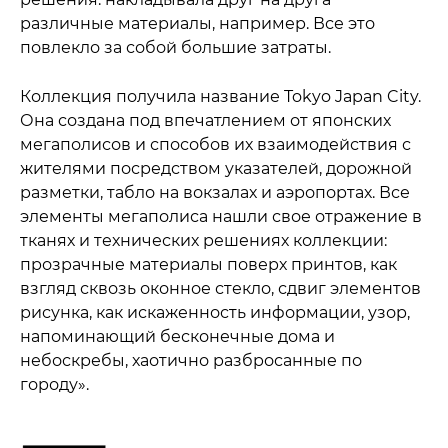
различные материалы, например. Все это
повлекло за собой большие затраты.
Коллекция получила название Tokyo Japan City.
Она создана под впечатлением от японских
мегаполисов и способов их взаимодействия с
жителями посредством указателей, дорожной
разметки, табло на вокзалах и аэропортах. Все
элементы мегаполиса нашли свое отражение в
тканях и технических решениях коллекции:
прозрачные материалы поверх принтов, как
взгляд сквозь оконное стекло, сдвиг элементов
рисунка, как искаженность информации, узор,
напоминающий бесконечные дома и
небоскребы, хаотично разбросанные по
городу».