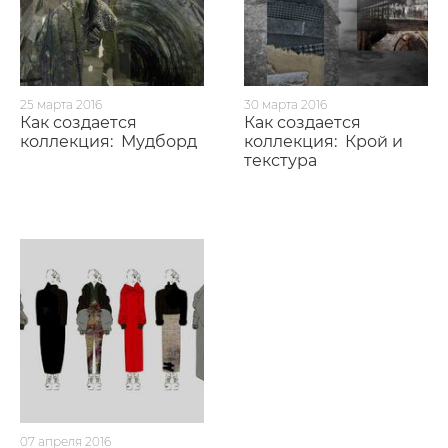
25 марта 2016
30 марта 2016
Как создается
Как создается
коллекция:
Мудборд
коллекция:
Крой и
текстура
07 апреля 2016