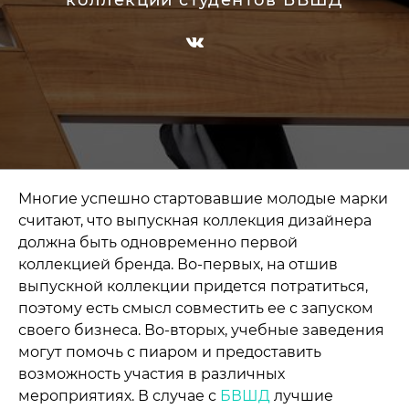
коллекции студентов БВШД
Многие успешно стартовавшие молодые марки
считают, что выпускная коллекция дизайнера
должна быть одновременно первой
коллекцией бренда. Во-первых, на отшив
выпускной коллекции придется потратиться,
поэтому есть смысл совместить ее с запуском
своего бизнеса. Во-вторых, учебные заведения
могут помочь с пиаром и предоставить
возможность участия в различных
мероприятиях. В случае с
БВШД
лучшие