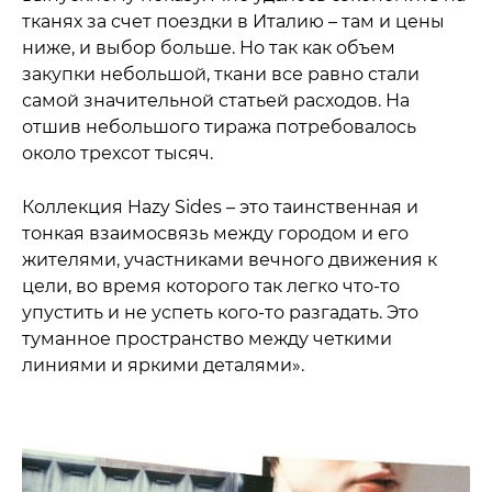
тканях за счет поездки в Италию – там и цены
ниже, и выбор больше. Но так как объем
закупки небольшой, ткани все равно стали
самой значительной статьей расходов. На
отшив небольшого тиража потребовалось
около трехсот тысяч.
Коллекция Hazy Sides – это таинственная и
тонкая взаимосвязь между городом и его
жителями, участниками вечного движения к
цели, во время которого так легко что-то
упустить и не успеть кого-то разгадать. Это
туманное пространство между четкими
линиями и яркими деталями».