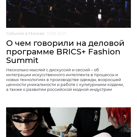
События в Москве
15.09.2025
О чем говорили на деловой
программе BRICS+ Fashion
Summit
Несколько мыслей с дискуссий и сессий – об
интеграции искусственного интеллекта в процессы и
новых технологиях в производстве одежды, возросшей
ценности уникальности и работе с культурными кодами,
а также о развитии российской модной индустрии