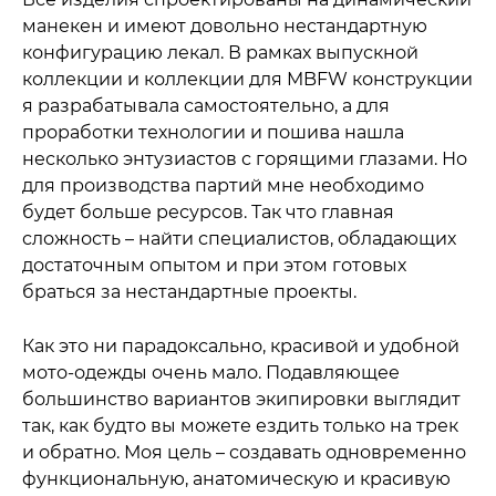
манекен и имеют довольно нестандартную
конфигурацию лекал. В рамках выпускной
коллекции и коллекции для MBFW конструкции
я разрабатывала самостоятельно, а для
проработки технологии и пошива нашла
несколько энтузиастов с горящими глазами. Но
для производства партий мне необходимо
будет больше ресурсов. Так что главная
сложность – найти специалистов, обладающих
достаточным опытом и при этом готовых
браться за нестандартные проекты.
Как это ни парадоксально, красивой и удобной
мото-одежды очень мало. Подавляющее
большинство вариантов экипировки выглядит
так, как будто вы можете ездить только на трек
и обратно. Моя цель – создавать одновременно
функциональную, анатомическую и красивую