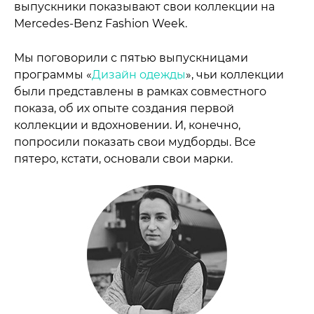
выпускники показывают свои коллекции на
Mercedes-Benz Fashion Week.
Мы поговорили с пятью выпускницами
программы «
Дизайн одежды
», чьи коллекции
были представлены в рамках совместного
показа, об их опыте создания первой
коллекции и вдохновении. И, конечно,
попросили показать свои мудборды. Все
пятеро, кстати, основали свои марки.