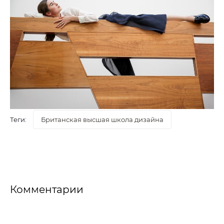
Теги:
Британская высшая школа дизайна
Комментарии