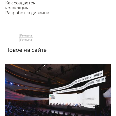
Как создается
коллекция:
Разработка дизайна
Реклама
Реклама
Новое на сайте