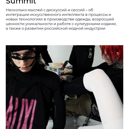
Summit
Несколько мыслей с дискуссий и сессий – об
интеграции искусственного интеллекта в процессы и
новых технологиях в производстве одежды, возросшей
ценности уникальности и работе с культурными кодами,
а также о развитии российской модной индустрии