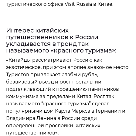
туристического офиса Visit Russia в Китае.
Интерес китайских
путешественников к России
укладывается в тренд так
называемого «красного туризма»:
«Китайцы рассматривают Россию как
экзотическое, при этом вполне знакомое место.
Туристов привлекает слабый рубль,
безвизовый въезд и рост ностальгии,
подталкивающий к посещению памятников
коммунизма за пределами Китая. Рост так
называемого “красного туризма” сделал
популярными дом Карла Маркса в Германии и
Владимира Ленина в России среди
определенной прослойки китайских
путешественников».