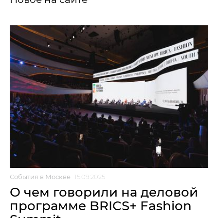
События в Москве
15.09.2025
О чем говорили на деловой
программе BRICS+ Fashion