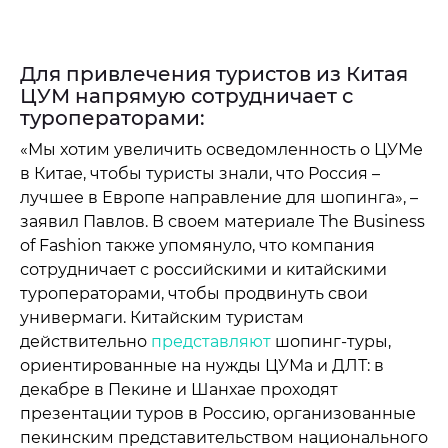
Для привлечения туристов из Китая
ЦУМ напрямую сотрудничает с
туроператорами:
«Мы хотим увеличить осведомленность о ЦУМе
в Китае, чтобы туристы знали, что Россия –
лучшее в Европе направление для шопинга», –
заявил Павлов. В своем материале The Business
of Fashion также упомянуло, что компания
сотрудничает с российскими и китайскими
туроператорами, чтобы продвинуть свои
универмаги. Китайским туристам
действительно
представляют
шопинг-туры,
ориентированные на нужды ЦУМа и ДЛТ: в
декабре в Пекине и Шанхае проходят
презентации туров в Россию, организованные
пекинским представительством национального