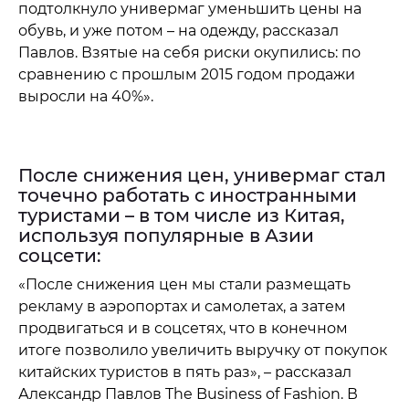
подтолкнуло универмаг уменьшить цены на
обувь, и уже потом – на одежду, рассказал
Павлов. Взятые на себя риски окупились: по
сравнению с прошлым 2015 годом продажи
выросли на 40%».
После снижения цен, универмаг стал
точечно работать с иностранными
туристами – в том числе из Китая,
используя популярные в Азии
соцсети:
«После снижения цен мы стали размещать
рекламу в аэропортах и самолетах, а затем
продвигаться и в соцсетях, что в конечном
итоге позволило увеличить выручку от покупок
китайских туристов в пять раз», – рассказал
Александр Павлов The Business of Fashion. В