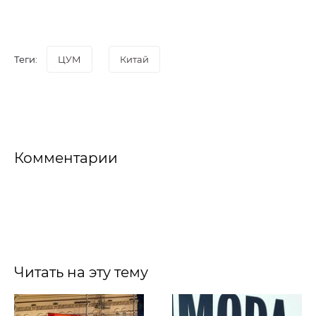
Теги:
ЦУМ
Китай
Комментарии
Читать на эту тему