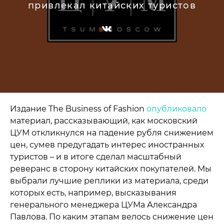
привлекал китайских туристов
Издание The Business of Fashion
опубликовало
материал, рассказывающий, как московский
ЦУМ откликнулся на падение рубля снижением
цен, сумев предугадать интерес иностранных
туристов – и в итоге сделал масштабный
реверанс в сторону китайских покупателей. Мы
выбрали лучшие реплики из материала, среди
которых есть, например, высказывания
генерального менеджера ЦУМа Александра
Павлова. По каким этапам велось снижение цен