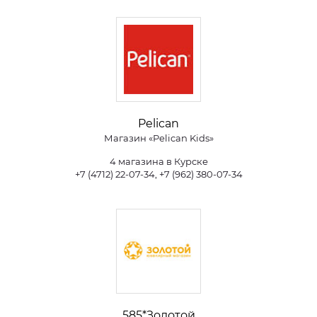
Pelican
Магазин «Pelican Kids»
4 магазина в Курске
+7 (4712) 22-07-34, +7 (962) 380-07-34
585*Золотой