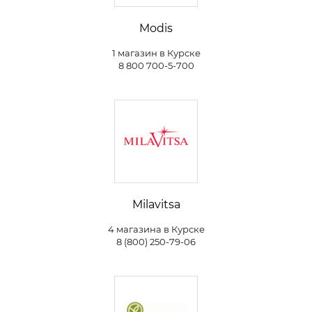
Modis
1 магазин в Курске
8 800 700-5-700
Milavitsa
4 магазина в Курске
8 (800) 250-79-06