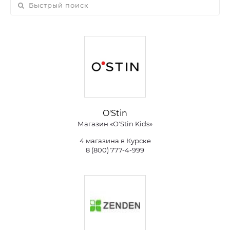
O'Stin
Магазин «O'Stin Kids»
4 магазина в Курске
8 (800) 777-4-999