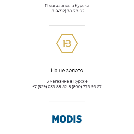
11 магазинов в Курске
+7 (4712) 78-78-02
Наше золото
3 магазина в Курске
+7 (929) 035-88-52, 8 (800) 775-95-57