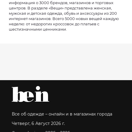
информация о 3000 брендов, магазинов и торговых
центров. В разделе «Вещи» представлена женская,
мужская и детская одежда, обувь и аксессуары из 200
интернет-магазинов. Всего 5000 новых вещей каждую
неделю: от недорогих кроссовок до платьев с
шестизначными ценниками.
Все об одежде – онлайн и в магазинах города
Четверг, 6 Август 2026 г.