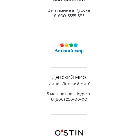
3 магазина в Курске
8-800-5555-585
Детский мир
Мини "Детский мир"
6 магазинов в Курске
8 (800) 250-00-00