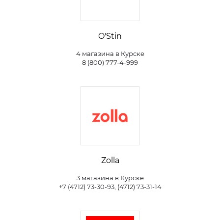
O'Stin
4 магазина в Курске
8 (800) 777-4-999
Zolla
3 магазина в Курске
+7 (4712) 73-30-93, (4712) 73-31-14