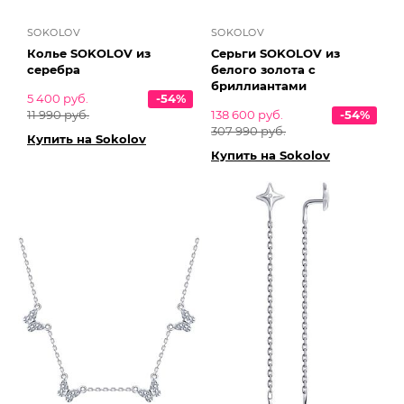
SOKOLOV
SOKOLOV
Колье SOKOLOV из
Серьги SOKOLOV из
серебра
белого золота с
бриллиантами
5 400 руб.
-54%
11 990 руб.
138 600 руб.
-54%
307 990 руб.
Купить на Sokolov
Купить на Sokolov