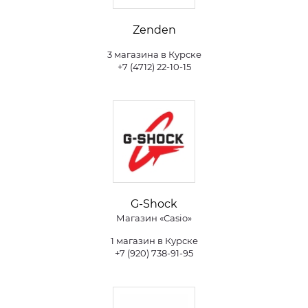
Zenden
3 магазина в Курске
+7 (4712) 22-10-15
G-Shock
Магазин «Casio»
1 магазин в Курске
+7 (920) 738-91-95