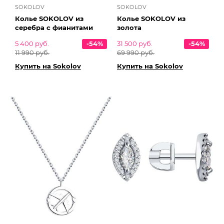
SOKOLOV
SOKOLOV
Колье SOKOLOV из
Колье SOKOLOV из
серебра с фианитами
золота
5 400 руб.
-54%
31 500 руб.
-54%
11 990 руб.
69 990 руб.
Купить на Sokolov
Купить на Sokolov