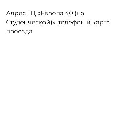
Адрес ТЦ «Европа 40 (на
Студенческой)», телефон и карта
проезда