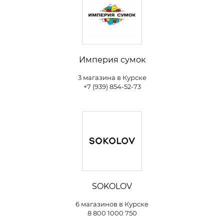
Империя сумок
3 магазина в Курске
+7 (939) 854-52-73
SOKOLOV
6 магазинов в Курске
8 800 1000 750