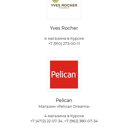
Yves Rocher
4 магазина в Курске
+7 (910) 273-00-11
Pelican
Магазин «Pelican Dreams»
4 магазина в Курске
+7 (4712) 22-07-34, +7 (962) 380-07-34