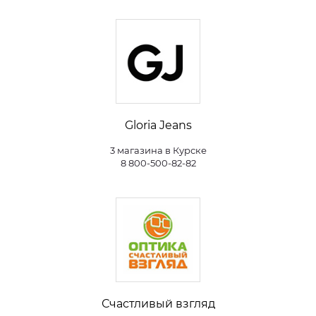
Gloria Jeans
3 магазина в Курске
8 800-500-82-82
Счастливый взгляд