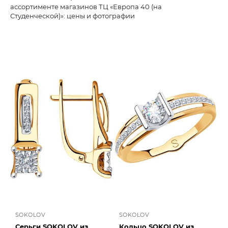
ассортименте магазинов ТЦ «Европа 40 (на
Студенческой)»: цены и фотографии
SOKOLOV
SOKOLOV
Серьги SOKOLOV из
Кольцо SOKOLOV из