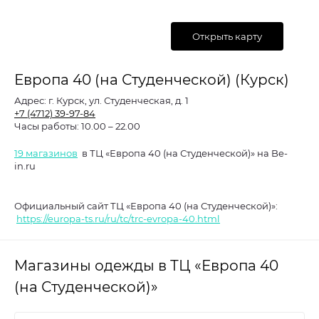
Открыть карту
Европа 40 (на Студенческой) (Курск)
Адрес:
г. Курск, ул. Студенческая, д. 1
+7 (4712) 39-97-84
Часы работы:
10.00 – 22.00
19 магазинов
в ТЦ «Европа 40 (на Студенческой)» на Be-
in.ru
Официальный сайт ТЦ «Европа 40 (на Студенческой)»:
https://europa-ts.ru/ru/tc/trc-evropa-40.html
Магазины одежды в ТЦ «Европа 40
(на Студенческой)»