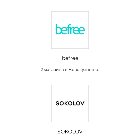
befree
2 магазина в Новокузнецке
SOKOLOV