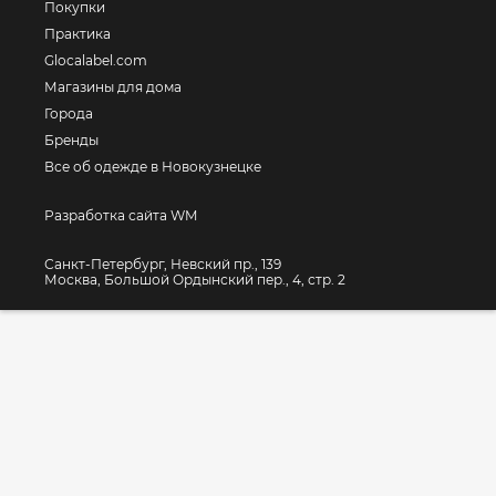
Покупки
Практика
Glocalabel.com
Магазины для дома
Города
Бренды
Все об одежде в Новокузнецке
Разработка сайта WM
Санкт-Петербург, Невский пр., 139
Москва, Большой Ордынский пер., 4, стр. 2