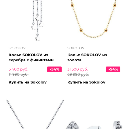
SOKOLOV
SOKOLOV
Колье SOKOLOV из
Колье SOKOLOV из
серебра с фианитами
золота
5 400 руб.
-54%
31 500 руб.
-54%
11 990 руб.
69 990 руб.
Купить на Sokolov
Купить на Sokolov