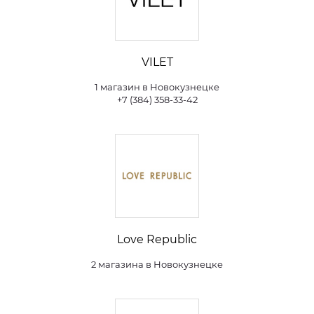
VILET
1 магазин в Новокузнецке
+7 (384) 358-33-42
Love Republic
2 магазина в Новокузнецке