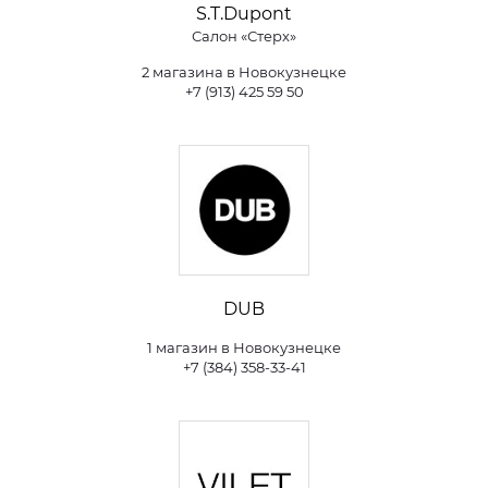
S.T.Dupont
Салон «Стерх»
2 магазина в Новокузнецке
+7 (913) 425 59 50
DUB
1 магазин в Новокузнецке
+7 (384) 358-33-41