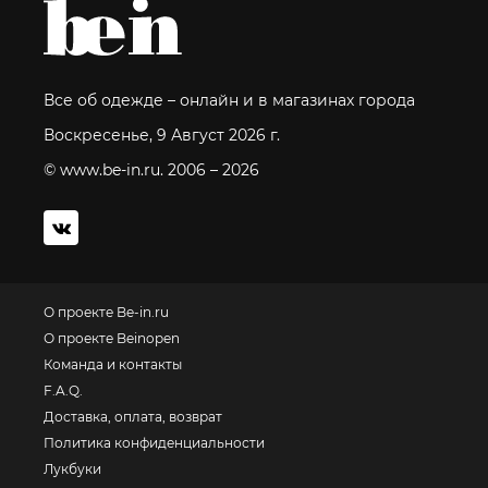
Все об одежде – онлайн и в магазинах города
Воскресенье, 9 Август 2026 г.
© www.be-in.ru. 2006 – 2026
О проекте Be-in.ru
О проекте Beinopen
Команда и контакты
F.A.Q.
Доставка, оплата, возврат
Политика конфиденциальности
Лукбуки