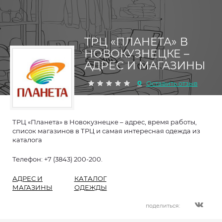
ТРЦ «ПЛАНЕТА» В
НОВОКУЗНЕЦКЕ –
АДРЕС И МАГАЗИНЫ
0
Оставить отзыв
ТРЦ «Планета» в Новокузнецке – адрес, время работы,
список магазинов в ТРЦ и самая интересная одежда из
каталога
Телефон: +7 (3843) 200-200.
АДРЕС И
КАТАЛОГ
МАГАЗИНЫ
ОДЕЖДЫ
поделиться: