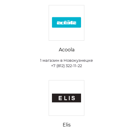
Acoola
1 магазин в Новокузнецке
+7 (812) 322-11-22
Elis