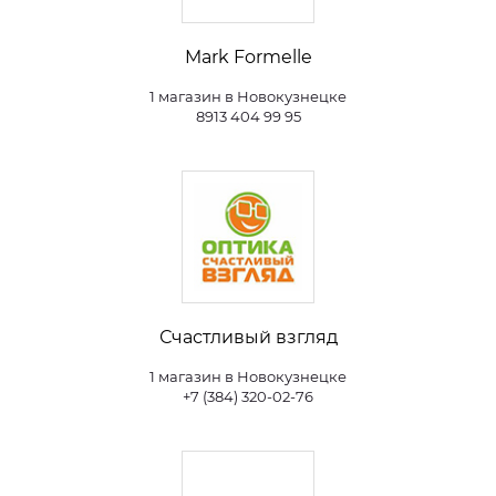
Mark Formelle
1 магазин в Новокузнецке
8913 404 99 95
Счастливый взгляд
1 магазин в Новокузнецке
+7 (384) 320-02-76