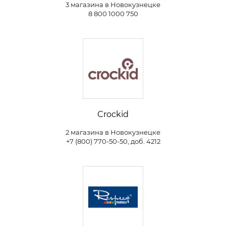
3 магазина в Новокузнецке
8 800 1000 750
Crockid
2 магазина в Новокузнецке
+7 (800) 770-50-50, доб. 4212