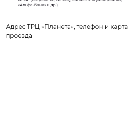
«Альфа-Банк» и др.)
Адрес ТРЦ «Планета», телефон и карта
проезда