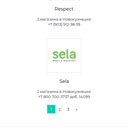
Respect
2 магазина в Новокузнецке
+7 (903) 912-38-59
Sela
2 магазина в Новокузнецке
+7 800 700-3737 доб. 14099
1
2
3
»