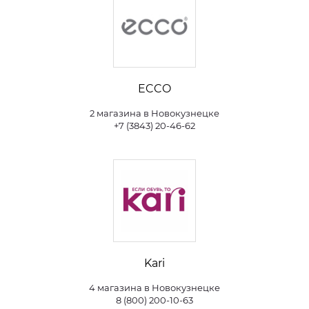
ECCO
2 магазина в Новокузнецке
+7 (3843) 20-46-62
Kari
4 магазина в Новокузнецке
8 (800) 200-10-63