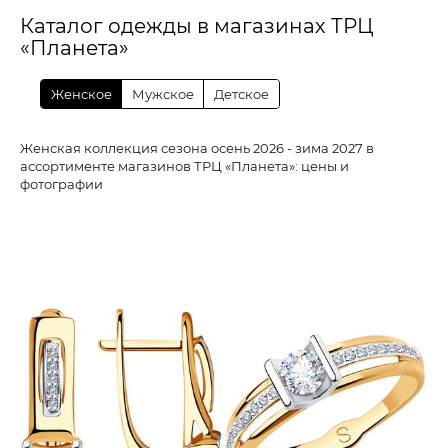
Каталог одежды в магазинах ТРЦ
«Планета»
Женское
Мужское
Детское
Женская коллекция сезона осень 2026 - зима 2027 в
ассортименте магазинов ТРЦ «Планета»: цены и
фотографии