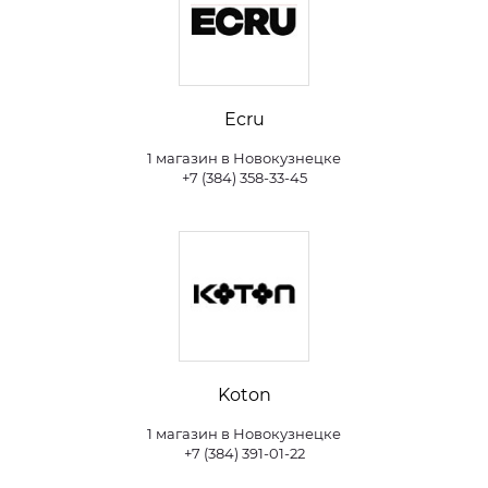
Ecru
1 магазин в Новокузнецке
+7 (384) 358-33-45
Koton
1 магазин в Новокузнецке
+7 (384) 391-01-22