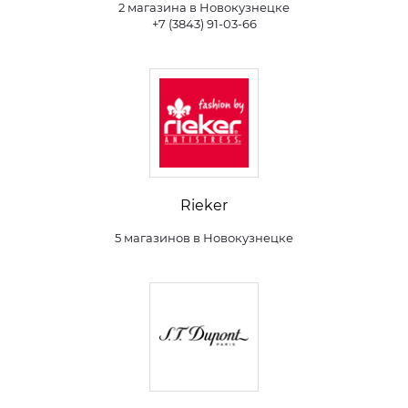
2 магазина в Новокузнецке
+7 (3843) 91-03-66
Rieker
5 магазинов в Новокузнецке