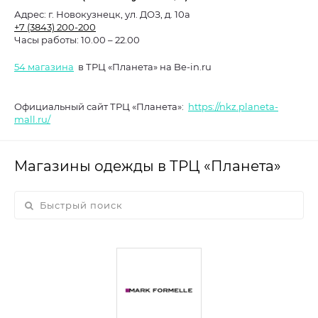
Адрес:
г. Новокузнецк, ул. ДОЗ, д. 10а
+7 (3843) 200-200
Часы работы:
10.00 – 22.00
54 магазина
в ТРЦ «Планета» на Be-in.ru
Официальный сайт ТРЦ «Планета»:
https://nkz.planeta-
mall.ru/
Магазины одежды в ТРЦ «Планета»