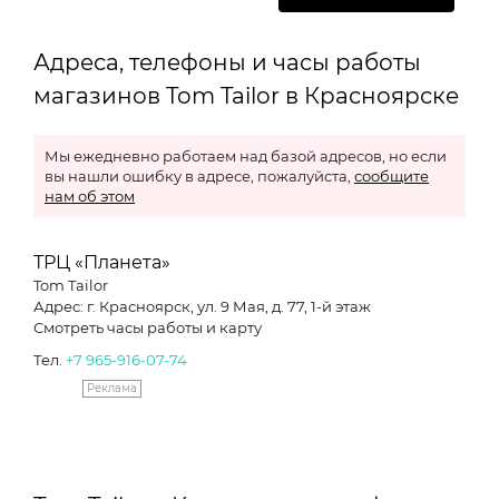
Адреса, телефоны и часы работы
магазинов Tom Tailor в Красноярске
Мы ежедневно работаем над базой адресов, но если
вы нашли ошибку в адресе, пожалуйста,
сообщите
нам об этом
ТРЦ «Планета»
Tom Tailor
Адрес: г. Красноярск, ул. 9 Мая, д. 77, 1-й этаж
Смотреть часы работы и карту
Тел.
+7 965-916-07-74
Реклама