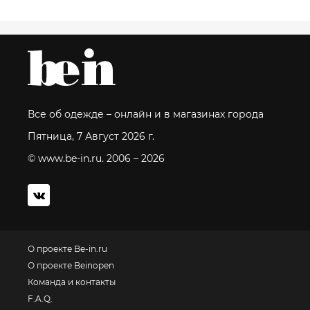
Все об одежде – онлайн и в магазинах города
Пятница, 7 Август 2026 г.
© www.be-in.ru. 2006 – 2026
О проекте Be-in.ru
О проекте Beinopen
Команда и контакты
F.A.Q.