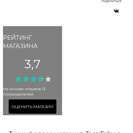
поделиться:
РЕЙТИНГ
МАГАЗИНА
3,7
На основе отзывов 13
пользователей.
ОЦЕНИТЬ МАГАЗИН