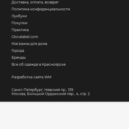
Доставка, оплата, возврат
Политика конфиденциальности
Лукбуки
Покупки
Практика
Glocalabel.com
Магазины для дома
Города
Бренды
Все об одежде в Красноярске
Разработка сайта WM
Санкт-Петербург, Невский пр., 139
Москва, Большой Ордынский пер., 4, стр. 2