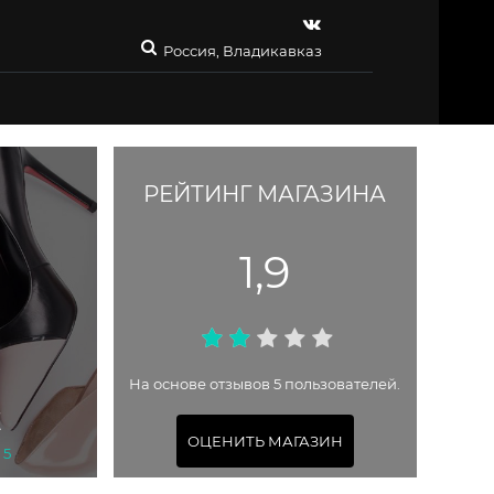
Россия, Владикавказ
РЕЙТИНГ МАГАЗИНА
1,9
На основе отзывов 5 пользователей.
Е
ОЦЕНИТЬ МАГАЗИН
 5