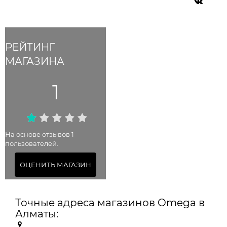
РЕЙТИНГ
МАГАЗИНА
1
На основе отзывов 1
пользователей.
ОЦЕНИТЬ МАГАЗИН
Точные адреса магазинов Omega в
Алматы: