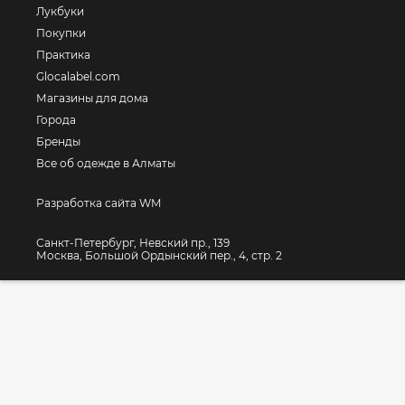
Лукбуки
Покупки
Практика
Glocalabel.com
Магазины для дома
Города
Бренды
Все об одежде в Алматы
Разработка сайта WM
Санкт-Петербург, Невский пр., 139
Москва, Большой Ордынский пер., 4, стр. 2