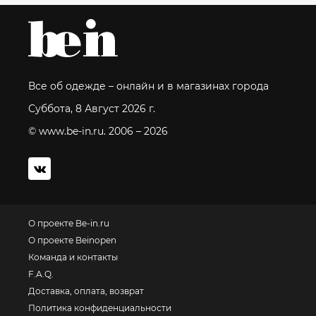
Все об одежде – онлайн и в магазинах города
Суббота, 8 Август 2026 г.
© www.be-in.ru. 2006 – 2026
О проекте Be-in.ru
О проекте Beinopen
Команда и контакты
F.A.Q.
Доставка, оплата, возврат
Политика конфиденциальности