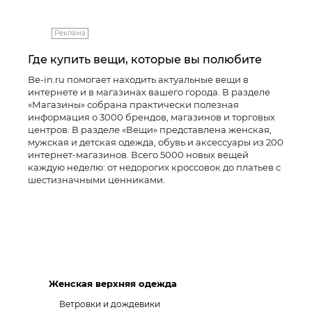
Реклама
Где купить вещи, которые вы полюбите
Be-in.ru помогает находить актуальные вещи в
интернете и в магазинах вашего города. В разделе
«Магазины» собрана практически полезная
информация о 3000 брендов, магазинов и торговых
центров. В разделе «Вещи» представлена женская,
мужская и детская одежда, обувь и аксессуары из 200
интернет-магазинов. Всего 5000 новых вещей
каждую неделю: от недорогих кроссовок до платьев с
шестизначными ценниками.
Женская верхняя одежда
Ветровки и дождевики