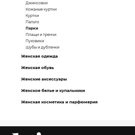
Джинсовки
Кожаные куртки
Куртки
Пальто
Парки
Плащи и тренчи
Пуховики
Шубы и дубленки
Женская одежда
Женская обувь
Женские аксессуары
Женское белье и купальники
Женская косметика и парфюмерия