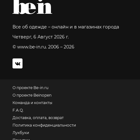
Все об одежде – онлайн и в магазинах города
Четверг, 6 Август 2026 г.
© www.be-in.ru. 2006 – 2026
О проекте Be-in.ru
О проекте Beinopen
Команда и контакты
F.A.Q.
Доставка, оплата, возврат
Политика конфиденциальности
Лукбуки