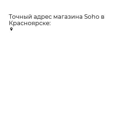
Точный адрес магазина Soho в
Красноярске: