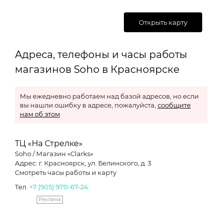
Открыть карту
Адреса, телефоны и часы работы
магазинов Soho в Красноярске
Мы ежедневно работаем над базой адресов, но если
вы нашли ошибку в адресе, пожалуйста,
сообщите
нам об этом
ТЦ «На Стрелке»
Soho / Магазин «Clarks»
Адрес: г. Красноярск, ул. Белинского, д. 3
Смотреть часы работы и карту
Тел.
+7 (905) 970-67-24
Реклама