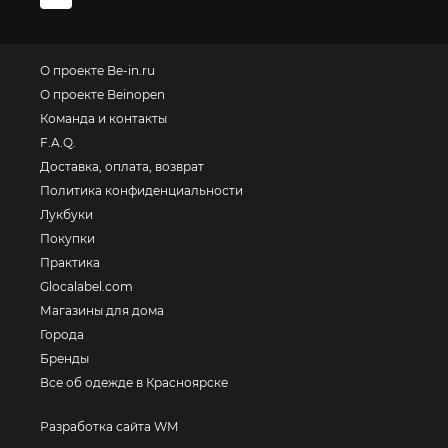
О проекте Be-in.ru
О проекте Beinopen
Команда и контакты
F.A.Q.
Доставка, оплата, возврат
Политика конфиденциальности
Лукбуки
Покупки
Практика
Glocalabel.com
Магазины для дома
Города
Бренды
Все об одежде в Красноярске
Разработка сайта WM